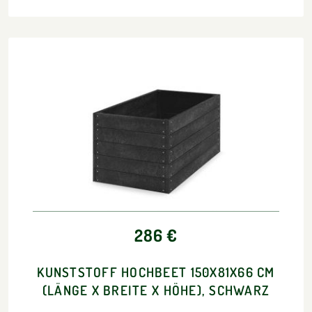
286 €
KUNSTSTOFF HOCHBEET 150X81X66 CM
(LÄNGE X BREITE X HÖHE), SCHWARZ