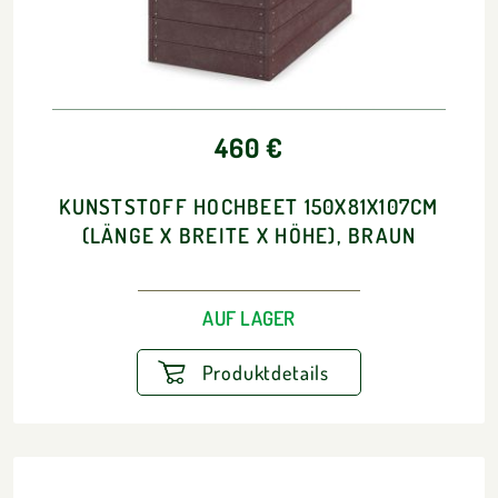
460 €
KUNSTSTOFF HOCHBEET 150X81X107CM
(LÄNGE X BREITE X HÖHE), BRAUN
AUF LAGER
Produktdetails