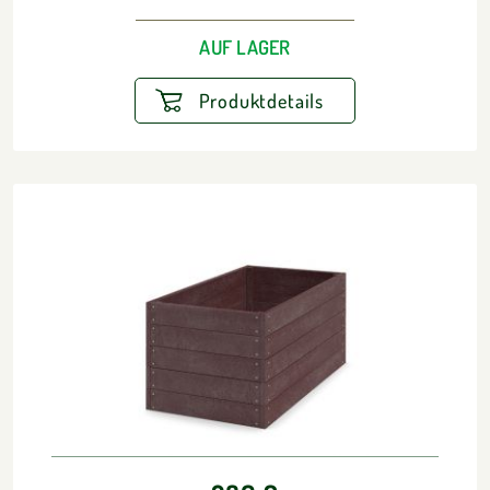
AUF LAGER
Produktdetails