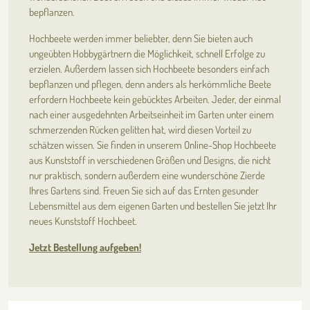
bepflanzen.
Hochbeete werden immer beliebter, denn Sie bieten auch
ungeübten Hobbygärtnern die Möglichkeit, schnell Erfolge zu
erzielen. Außerdem lassen sich Hochbeete besonders einfach
bepflanzen und pflegen, denn anders als herkömmliche Beete
erfordern Hochbeete kein gebücktes Arbeiten. Jeder, der einmal
nach einer ausgedehnten Arbeitseinheit im Garten unter einem
schmerzenden Rücken gelitten hat, wird diesen Vorteil zu
schätzen wissen. Sie finden in unserem Online-Shop Hochbeete
aus Kunststoff in verschiedenen Größen und Designs, die nicht
nur praktisch, sondern außerdem eine wunderschöne Zierde
Ihres Gartens sind. Freuen Sie sich auf das Ernten gesunder
Lebensmittel aus dem eigenen Garten und bestellen Sie jetzt Ihr
neues Kunststoff Hochbeet.
Jetzt Bestellung aufgeben!