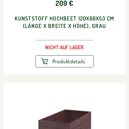
209 €
KUNSTSTOFF HOCHBEET 120X66X53 CM
(LÄNGE X BREITE X HÖHE), GRAU
NICHT AUF LAGER
Produktdetails