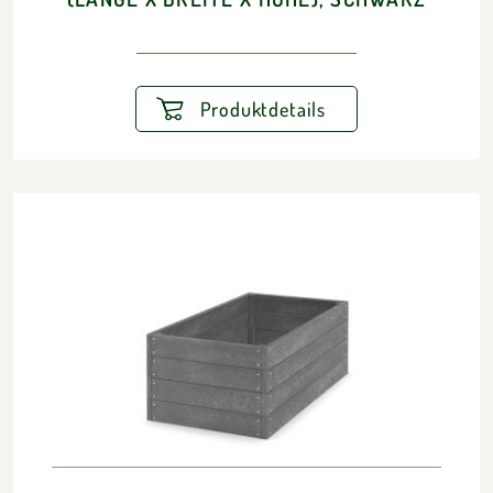
Produktdetails