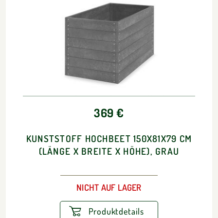
369 €
KUNSTSTOFF HOCHBEET 150X81X79 CM
(LÄNGE X BREITE X HÖHE), GRAU
NICHT AUF LAGER
Produktdetails