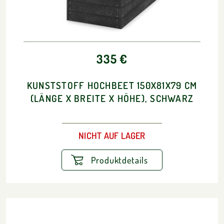
335 €
KUNSTSTOFF HOCHBEET 150X81X79 CM
(LÄNGE X BREITE X HÖHE), SCHWARZ
NICHT AUF LAGER
Produktdetails