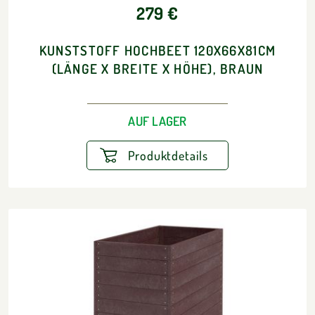
279 €
KUNSTSTOFF HOCHBEET 120X66X81CM
(LÄNGE X BREITE X HÖHE), BRAUN
AUF LAGER
Produktdetails