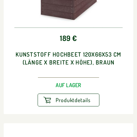
189 €
KUNSTSTOFF HOCHBEET 120X66X53 CM
(LÄNGE X BREITE X HÖHE), BRAUN
AUF LAGER
Produktdetails