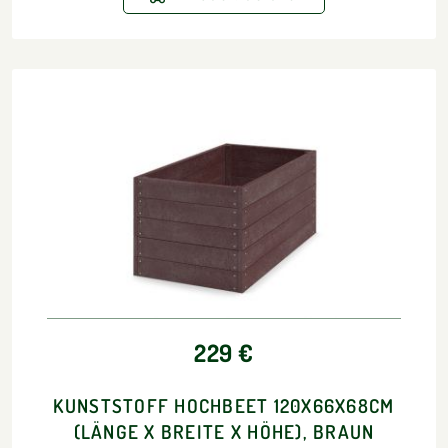
229 €
KUNSTSTOFF HOCHBEET 120X66X68CM
(LÄNGE X BREITE X HÖHE), BRAUN