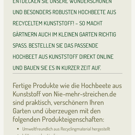
ENTDECKEN SIE UNSERE WUNDERSCHÖNEN
UND BESONDERS ROBUSTEN HOCHBEETE AUS
RECYCELTEM KUNSTSTOFF! – SO MACHT
GÄRTNERN AUCH IM KLEINEN GARTEN RICHTIG
SPASS. BESTELLEN SIE DAS PASSENDE
HOCHBEET AUS KUNSTSTOFF DIREKT ONLINE
UND BAUEN SIE ES IN KURZER ZEIT AUF.
Fertige Produkte wie die Hochbeete aus
Kunststoff von Nie-mehr-streichen.de
sind praktisch, verschönern Ihren
Garten und überzeugen mit den
folgenden Produkteigenschaften:
Umweltfreundlich aus Recyclingmaterial hergestellt