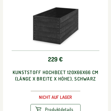
229 €
KUNSTSTOFF HOCHBEET 120X66X66 CM
(LÄNGE X BREITE X HÖHE), SCHWARZ
NICHT AUF LAGER
Produktdetails