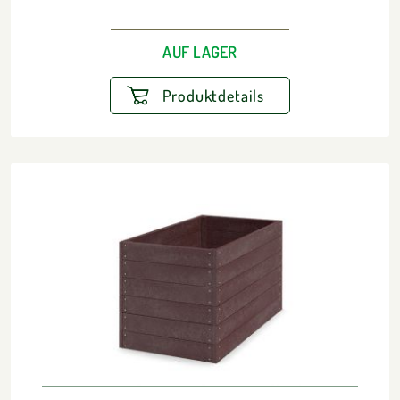
AUF LAGER
Produktdetails