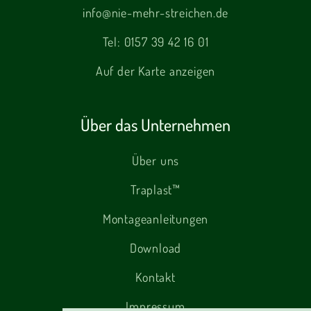
info@nie-mehr-streichen.de
Tel:
0157 39 42 16 01
Auf der Karte anzeigen
Über das Unternehmen
Über uns
Traplast™
Montageanleitungen
Download
Kontakt
Impressum