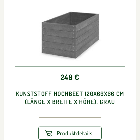
249 €
KUNSTSTOFF HOCHBEET 120X66X66 CM
(LÄNGE X BREITE X HÖHE), GRAU
Produktdetails