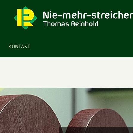
KONTAKT