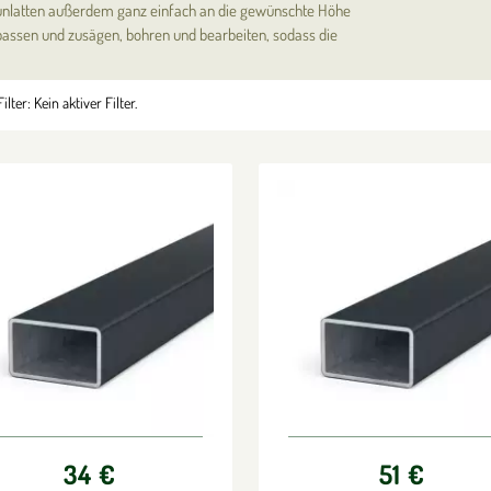
nlatten außerdem ganz einfach an die gewünschte Höhe
assen und zusägen, bohren und bearbeiten, sodass die
ilter:
Kein aktiver Filter.
34 €
51 €