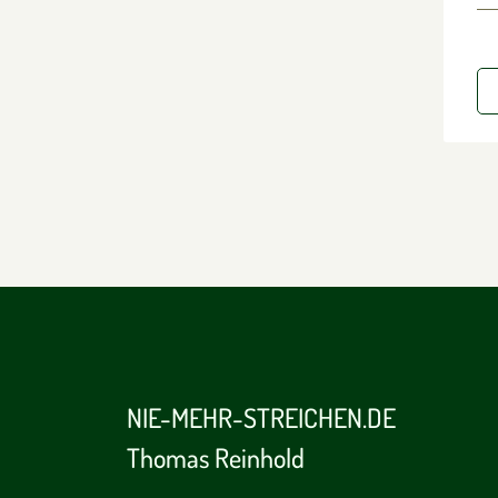
NIE-MEHR-STREICHEN.DE
Thomas Reinhold