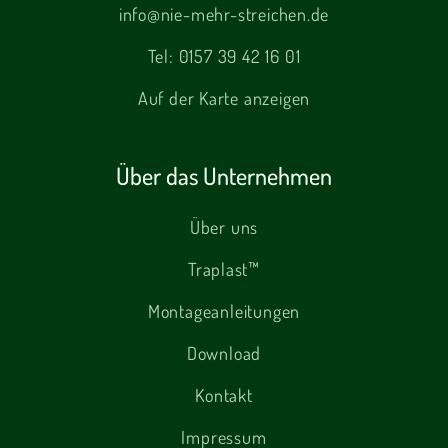
info@nie-mehr-streichen.de
Tel:
0157 39 42 16 01
Auf der Karte anzeigen
Über das Unternehmen
Über uns
Traplast™
Montageanleitungen
Download
Kontakt
Impressum