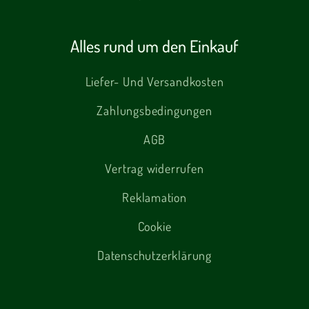
Alles rund um den Einkauf
Liefer- Und Versandkosten
Zahlungsbedingungen
AGB
Vertrag widerrufen
Reklamation
Cookie
Datenschutzerklärung