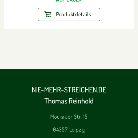
Produktdetails
NIE-MEHR-STREICHEN.DE
Thomas Reinhold
Mockauer Str. 15
04357 Leipzig