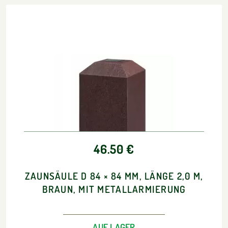
46.50 €
ZAUNSÄULE D 84 × 84 MM, LÄNGE 2,0 M,
BRAUN, MIT METALLARMIERUNG
AUF LAGER