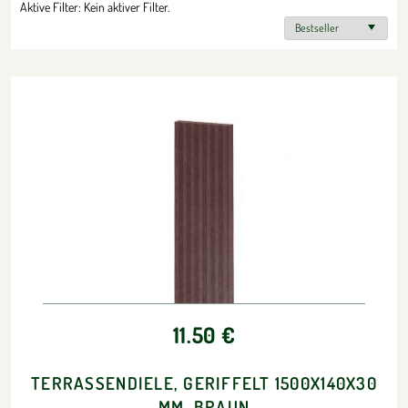
Aktive Filter:
Kein aktiver Filter.
11.50 €
TERRASSENDIELE, GERIFFELT 1500X140X30
MM, BRAUN