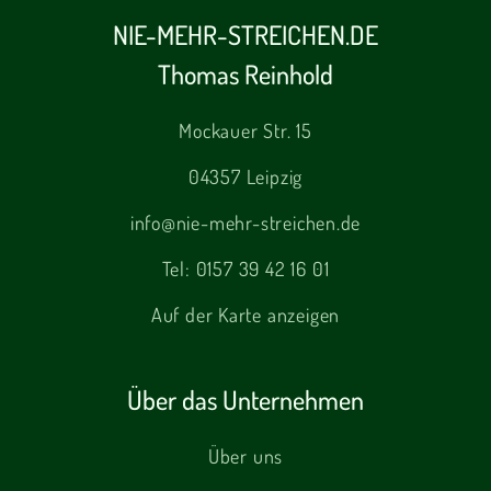
NIE-MEHR-STREICHEN.DE
Thomas Reinhold
Mockauer Str. 15
04357 Leipzig
info@nie-mehr-streichen.de
Tel:
0157 39 42 16 01
Auf der Karte anzeigen
Über das Unternehmen
Über uns