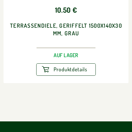
10.50 €
TERRASSENDIELE, GERIFFELT 1500X140X30
MM, GRAU
AUF LAGER
Produktdetails