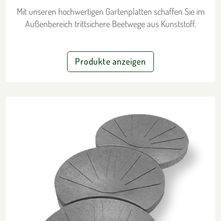
Mit unseren hochwertigen Gartenplatten schaffen Sie im
Außenbereich trittsichere Beetwege aus Kunststoff.
Produkte anzeigen