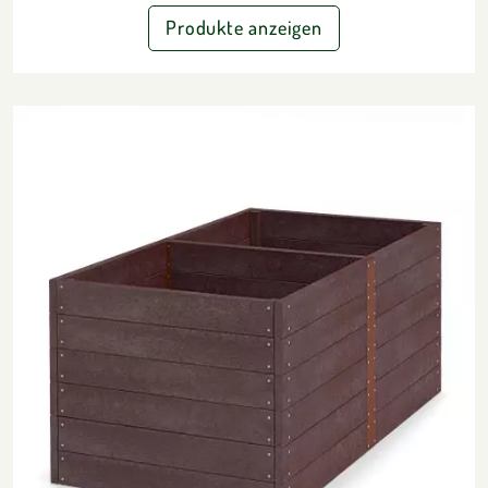
Produkte anzeigen