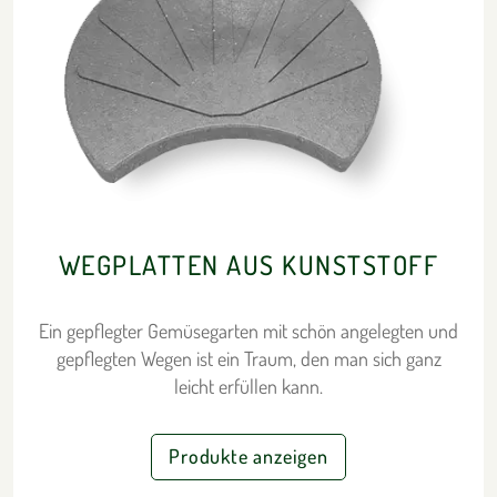
WEGPLATTEN AUS KUNSTSTOFF
Ein gepflegter Gemüsegarten mit schön angelegten und
gepflegten Wegen ist ein Traum, den man sich ganz
leicht erfüllen kann.
Produkte anzeigen