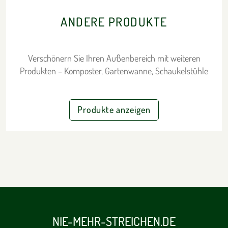
ANDERE PRODUKTE
Verschönern Sie Ihren Außenbereich mit weiteren
Produkten – Komposter, Gartenwanne, Schaukelstühle
Produkte anzeigen
NIE-MEHR-STREICHEN.DE