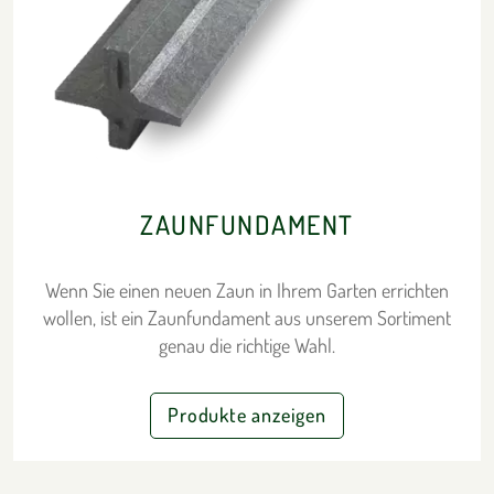
ZAUNFUNDAMENT
Wenn Sie einen neuen Zaun in Ihrem Garten errichten
wollen, ist ein Zaunfundament aus unserem Sortiment
genau die richtige Wahl.
Produkte anzeigen