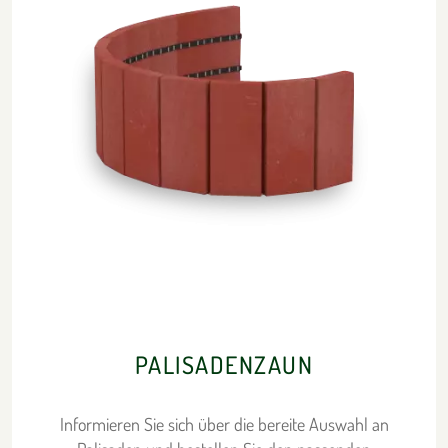
PALISADENZAUN
Informieren Sie sich über die bereite Auswahl an