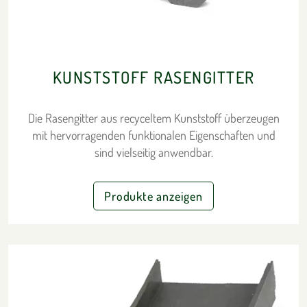
KUNSTSTOFF RASENGITTER
Die Rasengitter aus recyceltem Kunststoff überzeugen
mit hervorragenden funktionalen Eigenschaften und
sind vielseitig anwendbar.
Produkte anzeigen