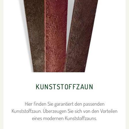
KUNSTSTOFFZAUN
Hier finden Sie garantiert den passenden
Kunststoffzaun. Überzeugen Sie sich von den Vorteilen
eines modernen Kunststoffzauns.