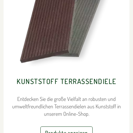
KUNSTSTOFF TERRASSENDIELE
Entdecken Sie die große Vielfalt an robusten und
umweltfreundlichen Terrassendielen aus Kunststoff in
unserem Online-Shop.
Produkte anzeigen