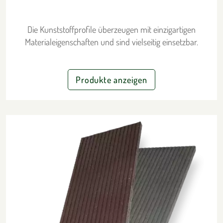
Die Kunststoffprofile überzeugen mit einzigartigen
Materialeigenschaften und sind vielseitig einsetzbar.
Produkte anzeigen