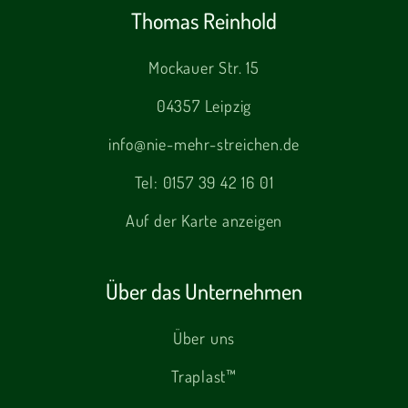
Thomas Reinhold
Mockauer Str. 15
04357 Leipzig
info@nie-mehr-streichen.de
Tel:
0157 39 42 16 01
Auf der Karte anzeigen
Über das Unternehmen
Über uns
Traplast™