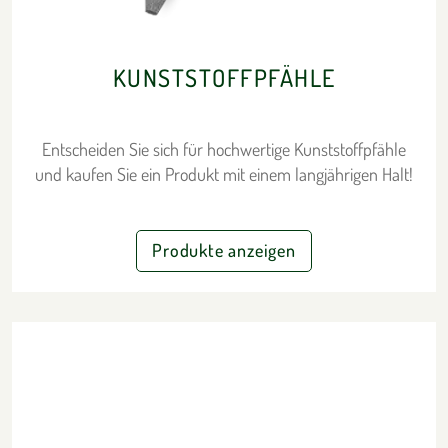
KUNSTSTOFFPFÄHLE
Entscheiden Sie sich für hochwertige Kunststoffpfähle
und kaufen Sie ein Produkt mit einem langjährigen Halt!
Produkte anzeigen