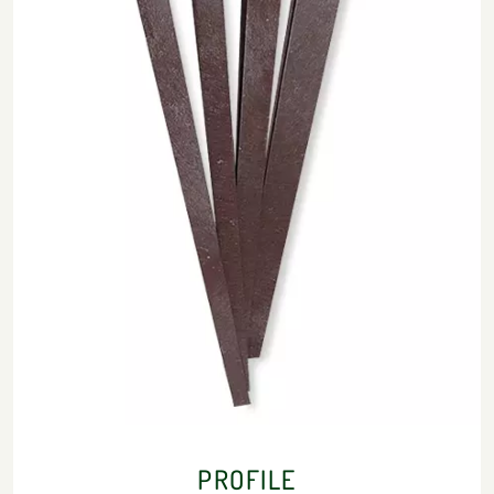
PROFILE