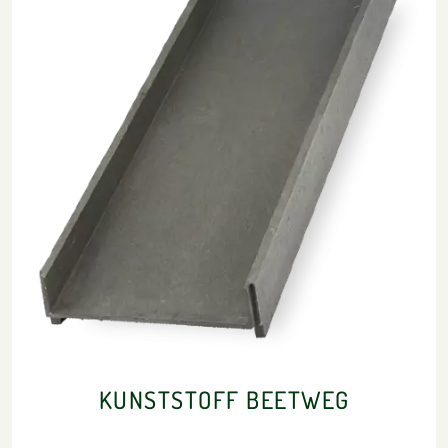
KUNSTSTOFF BEETWEG