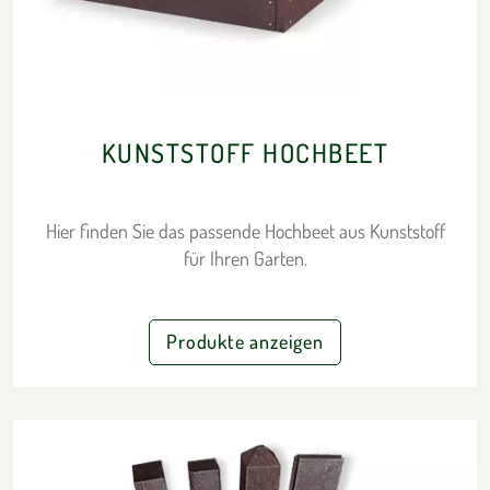
KUNSTSTOFF HOCHBEET
Hier finden Sie das passende Hochbeet aus Kunststoff
für Ihren Garten.
Produkte anzeigen