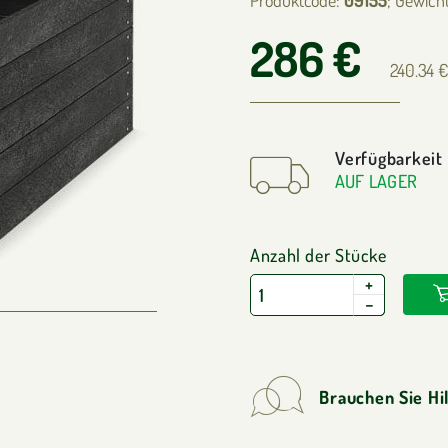
286 €
240.34 
Verfügbarkeit
AUF LAGER
Anzahl der Stücke
+
−
Brauchen Sie Hi