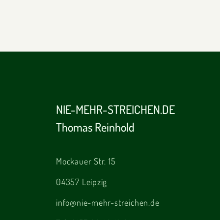
NIE-MEHR-STREICHEN.DE
Thomas Reinhold
Mockauer Str. 15
04357 Leipzig
info@nie-mehr-streichen.de