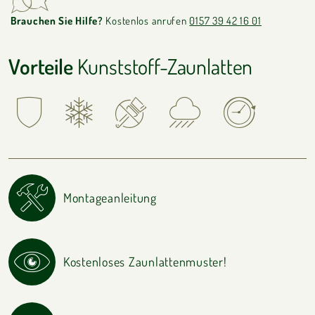
Brauchen Sie Hilfe?
Kostenlos anrufen
0157 39 42 16 01
Vorteile
Kunststoff-Zaunlatten
Montageanleitung
Kostenloses Zaunlattenmuster!