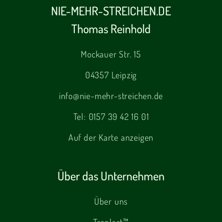
NIE-MEHR-STREICHEN.DE
Thomas Reinhold
Mockauer Str. 15
04357 Leipzig
info@nie-mehr-streichen.de
Tel:
0157 39 42 16 01
Auf der Karte anzeigen
Über das Unternehmen
Über uns