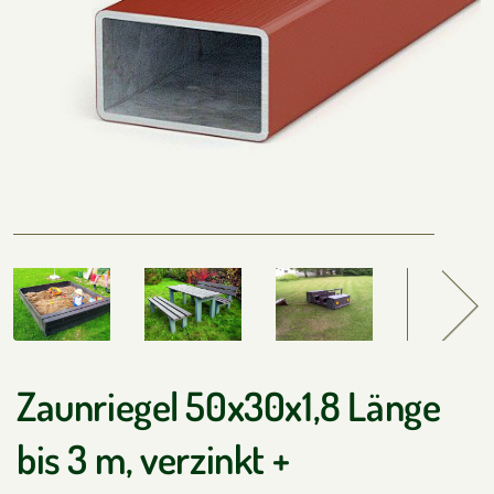
Zaunriegel 50x30x1,8 Länge
bis 3 m, verzinkt +