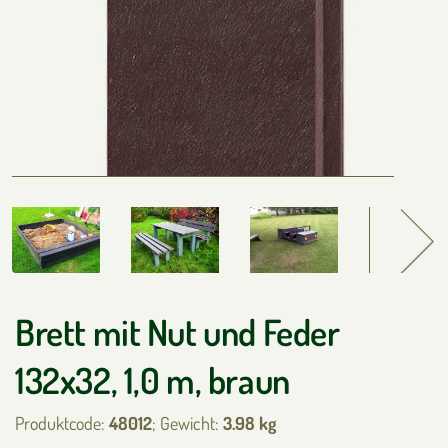
Brett mit Nut und Feder
132x32, 1,0 m, braun
Produktcode:
48012
; Gewicht:
3.98 kg