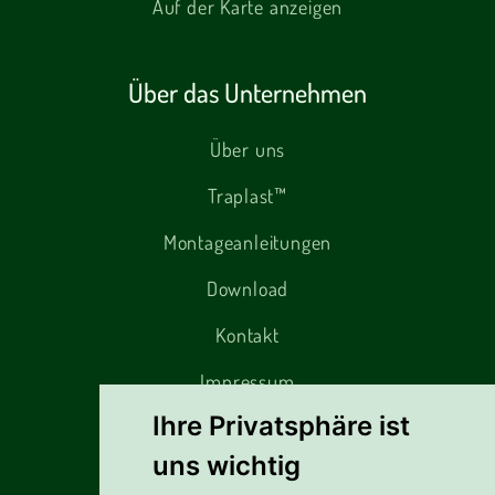
Auf der Karte anzeigen
Über das Unternehmen
Über uns
Traplast™
Montageanleitungen
Download
Kontakt
Impressum
Ihre Privatsphäre ist
uns wichtig
Alles rund um den Einkauf