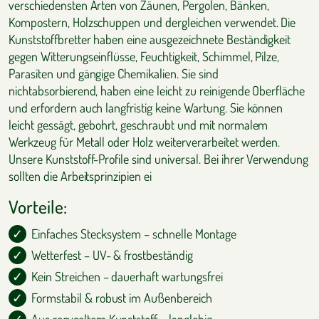
verschiedensten Arten von Zäunen, Pergolen, Bänken,
Kompostern, Holzschuppen und dergleichen verwendet. Die
Kunststoffbretter haben eine ausgezeichnete Beständigkeit
gegen Witterungseinflüsse, Feuchtigkeit, Schimmel, Pilze,
Parasiten und gängige Chemikalien. Sie sind
nichtabsorbierend, haben eine leicht zu reinigende Oberfläche
und erfordern auch langfristig keine Wartung. Sie können
leicht gessägt, gebohrt, geschraubt und mit normalem
Werkzeug für Metall oder Holz weiterverarbeitet werden.
Unsere Kunststoff-Profile sind universal. Bei ihrer Verwendung
sollten die Arbeitsprinzipien ei
Vorteile:
Einfaches Stecksystem – schnelle Montage
Wetterfest – UV- & frostbeständig
Kein Streichen – dauerhaft wartungsfrei
Formstabil & robust im Außenbereich