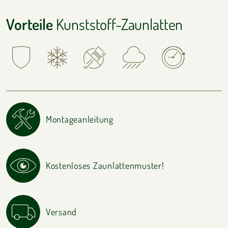
Vorteile
Kunststoff-Zaunlatten
Montageanleitung
Kostenloses Zaunlattenmuster!
Versand