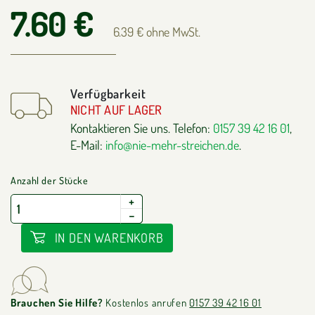
7.60 €
6.39 € ohne MwSt.
Verfügbarkeit
NICHT AUF LAGER
Kontaktieren Sie uns. Telefon:
0157 39 42 16 01
,
E-Mail:
info@nie-mehr-streichen.de
.
Anzahl der Stücke
+
−
IN DEN WARENKORB
Brauchen Sie Hilfe?
Kostenlos anrufen
0157 39 42 16 01