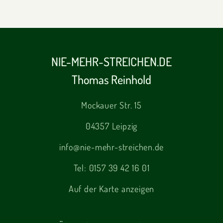
NIE-MEHR-STREICHEN.DE
Thomas Reinhold
Mockauer Str. 15
04357 Leipzig
info@nie-mehr-streichen.de
Tel:
0157 39 42 16 01
Auf der Karte anzeigen