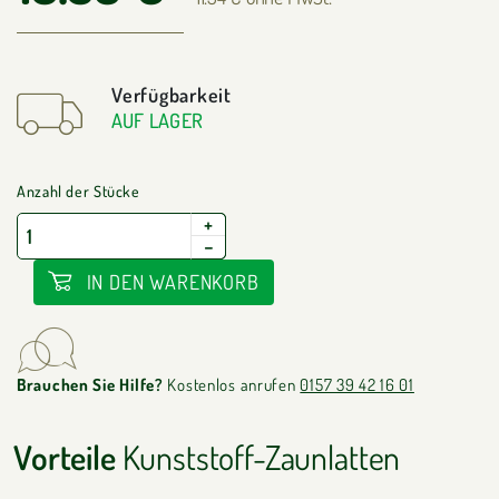
Verfügbarkeit
AUF LAGER
Anzahl der Stücke
+
−
IN DEN WARENKORB
Brauchen Sie Hilfe?
Kostenlos anrufen
0157 39 42 16 01
Vorteile
Kunststoff-Zaunlatten