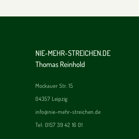
NIE-MEHR-STREICHEN.DE
Thomas Reinhold
Mockauer Str. 15
04357 Leipzig
info@nie-mehr-streichen.de
Tel:
0157 39 42 16 01