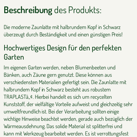
Beschreibung
des Produkts:
Die moderne Zaunlatte mit halbrundem Kopf in Schwarz
überzeugt durch Beständigkeit und einen günstigen Preis!
Hochwertiges Design für den perfekten
Garten
Im eigenen Garten werden, neben Blumenbeeten und
Bänken, auch Zäune gern genutzt. Diese können aus
verschiedensten Materialien gefertigt sein. Die Zaunlatte mit
halbrundem Kopf in Schwarz besteht aus robustem
TRAPLASTâ„¢. Hierbei handelt es sich um recycelten
Kunststoff, der vielfältige Vorteile aufweist und gleichzeitig sehr
umweltfreundlich ist. Bei der Verarbeitung sollten einige
wichtige Hinweise beachtet werden, gerade auch bezüglich der
Wärmeausdehnung. Das solide Material ist splitterfrei und
kann mit Werkzeug bearbeitet werden. Es ist verrottungsfest