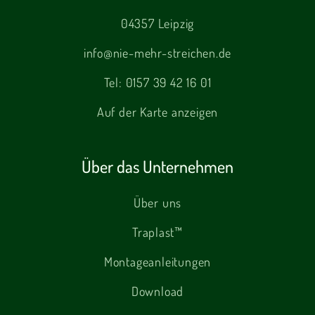
04357 Leipzig
info@nie-mehr-streichen.de
Tel:
0157 39 42 16 01
Auf der Karte anzeigen
Über das Unternehmen
Über uns
Traplast™
Montageanleitungen
Download