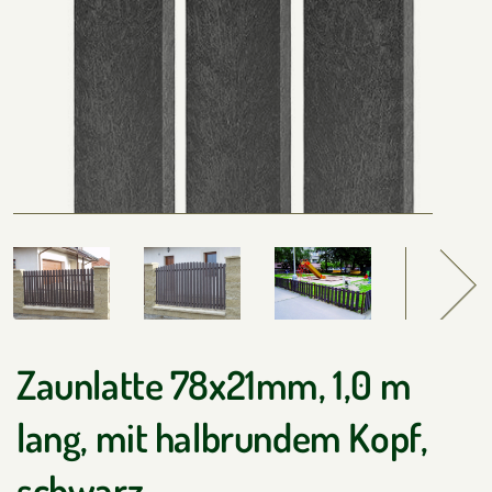
Zaunlatte 78x21mm, 1,0 m
lang, mit halbrundem Kopf,
schwarz