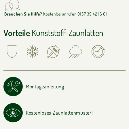
Brauchen Sie Hilfe?
Kostenlos anrufen
0157 39 42 16 01
Vorteile
Kunststoff-Zaunlatten
Montageanleitung
Kostenloses Zaunlattenmuster!