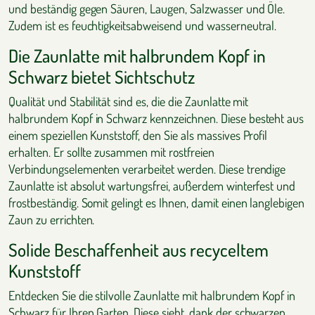
und beständig gegen Säuren, Laugen, Salzwasser und Öle.
Zudem ist es feuchtigkeitsabweisend und wasserneutral.
Die Zaunlatte mit halbrundem Kopf in
Schwarz bietet Sichtschutz
Qualität und Stabilität sind es, die die Zaunlatte mit
halbrundem Kopf in Schwarz kennzeichnen. Diese besteht aus
einem speziellen Kunststoff, den Sie als massives Profil
erhalten. Er sollte zusammen mit rostfreien
Verbindungselementen verarbeitet werden. Diese trendige
Zaunlatte ist absolut wartungsfrei, außerdem winterfest und
frostbeständig. Somit gelingt es Ihnen, damit einen langlebigen
Zaun zu errichten.
Solide Beschaffenheit aus recyceltem
Kunststoff
Entdecken Sie die stilvolle Zaunlatte mit halbrundem Kopf in
Schwarz für Ihren Garten. Diese sieht, dank der schwarzen