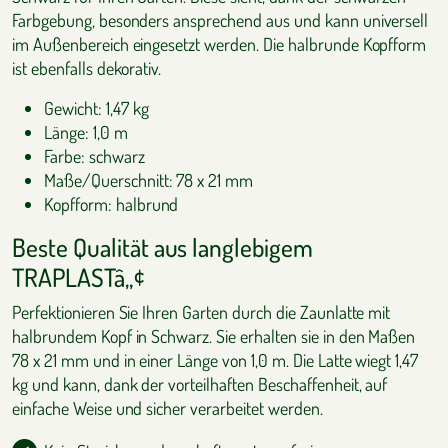
Farbgebung, besonders ansprechend aus und kann universell
im Außenbereich eingesetzt werden. Die halbrunde Kopfform
ist ebenfalls dekorativ.
Gewicht: 1,47 kg
Länge: 1,0 m
Farbe: schwarz
Maße/Querschnitt: 78 x 21 mm
Kopfform: halbrund
Beste Qualität aus langlebigem
TRAPLASTâ„¢
Perfektionieren Sie Ihren Garten durch die Zaunlatte mit
halbrundem Kopf in Schwarz. Sie erhalten sie in den Maßen
78 x 21 mm und in einer Länge von 1,0 m. Die Latte wiegt 1,47
kg und kann, dank der vorteilhaften Beschaffenheit, auf
einfache Weise und sicher verarbeitet werden.