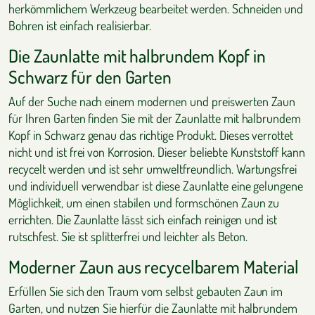
herkömmlichem Werkzeug bearbeitet werden. Schneiden und
Bohren ist einfach realisierbar.
Die Zaunlatte mit halbrundem Kopf in
Schwarz für den Garten
Auf der Suche nach einem modernen und preiswerten Zaun
für Ihren Garten finden Sie mit der Zaunlatte mit halbrundem
Kopf in Schwarz genau das richtige Produkt. Dieses verrottet
nicht und ist frei von Korrosion. Dieser beliebte Kunststoff kann
recycelt werden und ist sehr umweltfreundlich. Wartungsfrei
und individuell verwendbar ist diese Zaunlatte eine gelungene
Möglichkeit, um einen stabilen und formschönen Zaun zu
errichten. Die Zaunlatte lässt sich einfach reinigen und ist
rutschfest. Sie ist splitterfrei und leichter als Beton.
Moderner Zaun aus recycelbarem Material
Erfüllen Sie sich den Traum vom selbst gebauten Zaun im
Garten, und nutzen Sie hierfür die Zaunlatte mit halbrundem