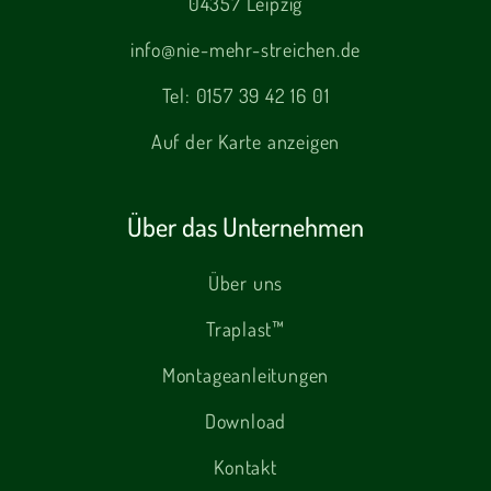
04357 Leipzig
info@nie-mehr-streichen.de
Tel:
0157 39 42 16 01
Auf der Karte anzeigen
Über das Unternehmen
Über uns
Traplast™
Montageanleitungen
Download
Kontakt