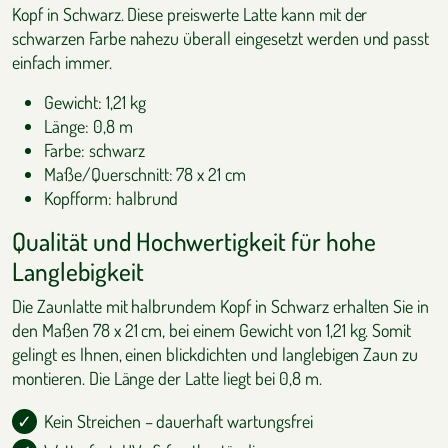
Kopf in Schwarz. Diese preiswerte Latte kann mit der
schwarzen Farbe nahezu überall eingesetzt werden und passt
einfach immer.
Gewicht: 1,21 kg
Länge: 0,8 m
Farbe: schwarz
Maße/Querschnitt: 78 x 21 cm
Kopfform: halbrund
Qualität und Hochwertigkeit für hohe
Langlebigkeit
Die Zaunlatte mit halbrundem Kopf in Schwarz erhalten Sie in
den Maßen 78 x 21 cm, bei einem Gewicht von 1,21 kg. Somit
gelingt es Ihnen, einen blickdichten und langlebigen Zaun zu
montieren. Die Länge der Latte liegt bei 0,8 m.
Kein Streichen – dauerhaft wartungsfrei