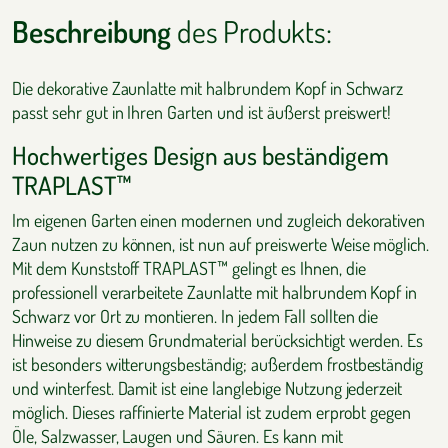
Beschreibung
des Produkts:
Die dekorative Zaunlatte mit halbrundem Kopf in Schwarz
passt sehr gut in Ihren Garten und ist äußerst preiswert!
Hochwertiges Design aus beständigem
TRAPLAST™
Im eigenen Garten einen modernen und zugleich dekorativen
Zaun nutzen zu können, ist nun auf preiswerte Weise möglich.
Mit dem Kunststoff TRAPLAST™ gelingt es Ihnen, die
professionell verarbeitete Zaunlatte mit halbrundem Kopf in
Schwarz vor Ort zu montieren. In jedem Fall sollten die
Hinweise zu diesem Grundmaterial berücksichtigt werden. Es
ist besonders witterungsbeständig; außerdem frostbeständig
und winterfest. Damit ist eine langlebige Nutzung jederzeit
möglich. Dieses raffinierte Material ist zudem erprobt gegen
Öle, Salzwasser, Laugen und Säuren. Es kann mit