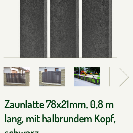
Zaunlatte 78x21mm, 0,8 m
lang, mit halbrundem Kopf,
schwarz