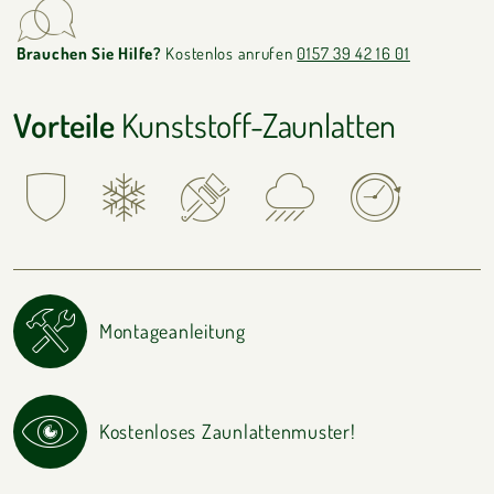
Brauchen Sie Hilfe?
Kostenlos anrufen
0157 39 42 16 01
Vorteile
Kunststoff-Zaunlatten
Montageanleitung
Kostenloses Zaunlattenmuster!