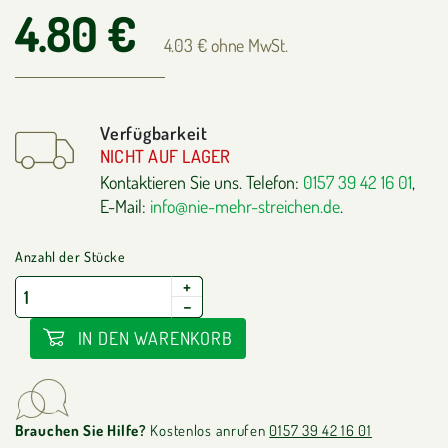
4.80 €
4.03 € ohne MwSt.
Verfügbarkeit
NICHT AUF LAGER
Kontaktieren Sie uns. Telefon:
0157 39 42 16 01
,
E-Mail:
info@nie-mehr-streichen.de
.
Anzahl der Stücke
+
−
IN DEN WARENKORB
Brauchen Sie Hilfe?
Kostenlos anrufen
0157 39 42 16 01