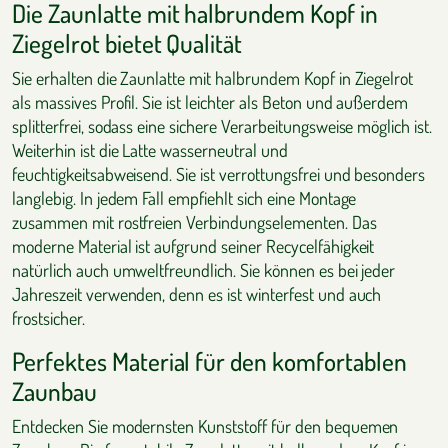
Die Zaunlatte mit halbrundem Kopf in
Ziegelrot bietet Qualität
Sie erhalten die Zaunlatte mit halbrundem Kopf in Ziegelrot
als massives Profil. Sie ist leichter als Beton und außerdem
splitterfrei, sodass eine sichere Verarbeitungsweise möglich ist.
Weiterhin ist die Latte wasserneutral und
feuchtigkeitsabweisend. Sie ist verrottungsfrei und besonders
langlebig. In jedem Fall empfiehlt sich eine Montage
zusammen mit rostfreien Verbindungselementen. Das
moderne Material ist aufgrund seiner Recycelfähigkeit
natürlich auch umweltfreundlich. Sie können es bei jeder
Jahreszeit verwenden, denn es ist winterfest und auch
frostsicher.
Perfektes Material für den komfortablen
Zaunbau
Entdecken Sie modernsten Kunststoff für den bequemen