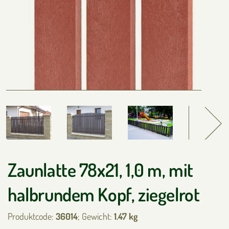
Zaunlatte 78x21, 1,0 m, mit
halbrundem Kopf, ziegelrot
Produktcode:
36014
; Gewicht:
1.47 kg