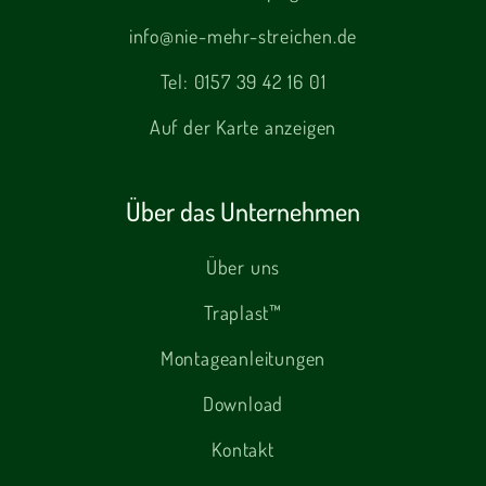
info@nie-mehr-streichen.de
Tel:
0157 39 42 16 01
Auf der Karte anzeigen
Über das Unternehmen
Über uns
Traplast™
Montageanleitungen
Download
Kontakt