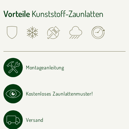
Vorteile
Kunststoff-Zaunlatten
Montageanleitung
Kostenloses Zaunlattenmuster!
Versand