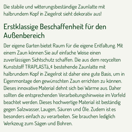
Die stabile und witterungsbeständige Zaunlatte mit
halbrundem Kopf in Ziegelrot sieht dekorativ aus!
Erstklassige Beschaffenheit für den
Außenbereich
Der eigene Garten bietet Raum für die eigene Entfaltung. Mit
einem Zaun können Sie auf einfache Weise einen
zuverlässigen Sichtschutz schaffen. Die aus dem recycelten
Kunststoff TRAPLASTâ„¢ bestehende Zaunlatte mit
halbrundem Kopf in Ziegelrot ist daher eine gute Basis, um in
Eigenmontage den gewünschten Zaun errichten zu können.
Dieses innovative Material dehnt sich bei Wärme aus. Daher
sollten die entsprechenden Verarbeitungshinweise im Vorfeld
beachtet werden. Dieses hochwertige Material ist beständig
gegen Salzwasser, Laugen, Säuren und Öle. Zudem ist es
besonders einfach zu verarbeiten. Sie brauchen lediglich
Werkzeug zum Sägen und Bohren.