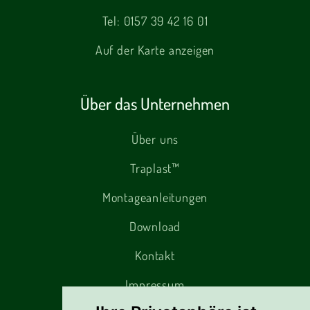
Tel:
0157 39 42 16 01
Auf der Karte anzeigen
Über das Unternehmen
Über uns
Traplast™
Montageanleitungen
Download
Kontakt
Impressum