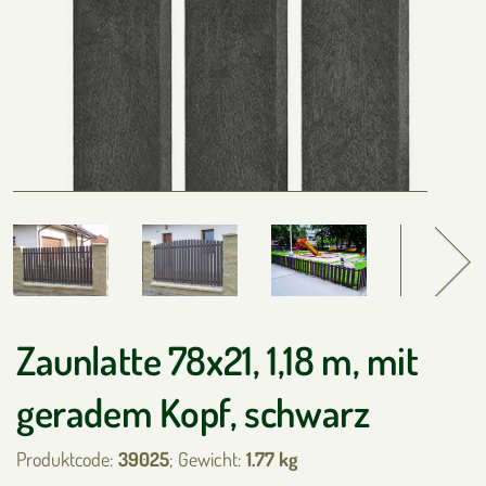
Zaunlatte 78x21, 1,18 m, mit
geradem Kopf, schwarz
Produktcode:
39025
; Gewicht:
1.77 kg