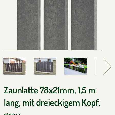
Zaunlatte 78x21mm, 1,5 m
lang, mit dreieckigem Kopf,
grau