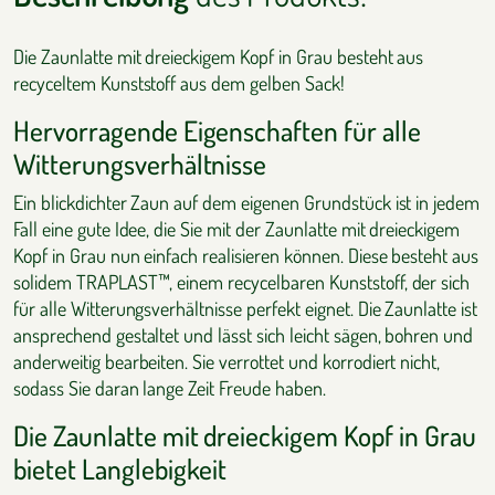
Die Zaunlatte mit dreieckigem Kopf in Grau besteht aus
recyceltem Kunststoff aus dem gelben Sack!
Hervorragende Eigenschaften für alle
Witterungsverhältnisse
Ein blickdichter Zaun auf dem eigenen Grundstück ist in jedem
Fall eine gute Idee, die Sie mit der Zaunlatte mit dreieckigem
Kopf in Grau nun einfach realisieren können. Diese besteht aus
solidem TRAPLAST™, einem recycelbaren Kunststoff, der sich
für alle Witterungsverhältnisse perfekt eignet. Die Zaunlatte ist
ansprechend gestaltet und lässt sich leicht sägen, bohren und
anderweitig bearbeiten. Sie verrottet und korrodiert nicht,
sodass Sie daran lange Zeit Freude haben.
Die Zaunlatte mit dreieckigem Kopf in Grau
bietet Langlebigkeit