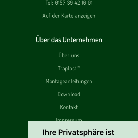
Tel:
0157 39 42 16 01
Auf der Karte anzeigen
Über das Unternehmen
Über uns
Traplast™
Montageanleitungen
Download
Kontakt
Impressum
Ihre Privatsphäre ist