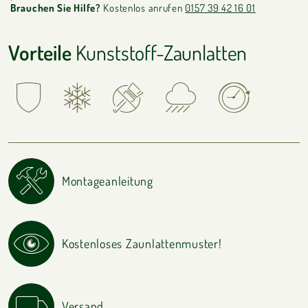
Brauchen Sie Hilfe?
Kostenlos anrufen
0157 39 42 16 01
Vorteile
Kunststoff-Zaunlatten
Montageanleitung
Kostenloses Zaunlattenmuster!
Versand