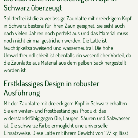
Schwarz überzeugt
Splitterfrei ist die zuverlässige Zaunlatte mit dreieckigem Kopf
in Schwarz bestens für Ihren Zaun geeignet. Sie sieht auch
nach vielen Jahren noch perfekt aus und das Material muss
noch nicht einmal gestrichen werden. Die Latte ist
feuchtigkeitsabweisend und wasserneutral. Die hohe
Umweltfreundlichkeit ist ebenfalls ein wesentlicher Vorteil, da
die Zaunlatte aus Material aus dem gelben Sack hergestellt
worden ist.
Erstklassiges Design in robuster
Ausführung
Mit der Zaunlatte mit dreieckigem Kopf in Schwarz erhalten
Sie ein winter- und frostbeständiges Produkt, das
widerstandsfähig gegen Öle, Laugen, Säuren und Salzwasser
ist. Die schwarze Farbe ermöglicht eine universelle
Einsatzweise. Diese Latte mit ihrem Gewicht von 1,77 kg lässt