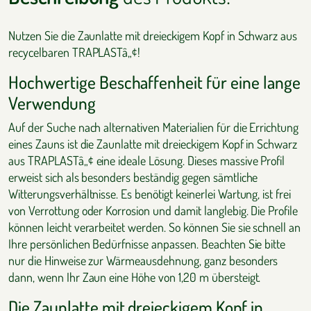
Nutzen Sie die Zaunlatte mit dreieckigem Kopf in Schwarz aus
recycelbaren TRAPLASTâ„¢!
Hochwertige Beschaffenheit für eine lange
Verwendung
Auf der Suche nach alternativen Materialien für die Errichtung
eines Zauns ist die Zaunlatte mit dreieckigem Kopf in Schwarz
aus TRAPLASTâ„¢ eine ideale Lösung. Dieses massive Profil
erweist sich als besonders beständig gegen sämtliche
Witterungsverhältnisse. Es benötigt keinerlei Wartung, ist frei
von Verrottung oder Korrosion und damit langlebig. Die Profile
können leicht verarbeitet werden. So können Sie sie schnell an
Ihre persönlichen Bedürfnisse anpassen. Beachten Sie bitte
nur die Hinweise zur Wärmeausdehnung, ganz besonders
dann, wenn Ihr Zaun eine Höhe von 1,20 m übersteigt.
Die Zaunlatte mit dreieckigem Kopf in