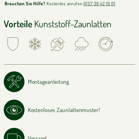
Brauchen Sie Hilfe?
Kostenlos anrufen
0157 39 42 16 01
Vorteile
Kunststoff-Zaunlatten
Montageanleitung
Kostenloses Zaunlattenmuster!
Versand