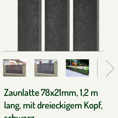
Zaunlatte 78x21mm, 1,2 m
lang, mit dreieckigem Kopf,
schwarz