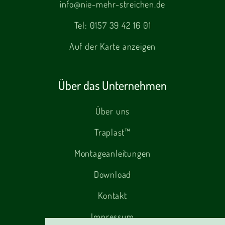
info@nie-mehr-streichen.de
Tel:
0157 39 42 16 01
Auf der Karte anzeigen
Über das Unternehmen
Über uns
Traplast™
Montageanleitungen
Download
Kontakt
Impressum