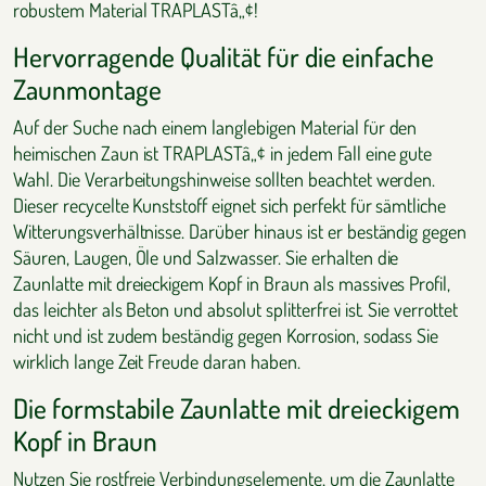
robustem Material TRAPLASTâ„¢!
Hervorragende Qualität für die einfache
Zaunmontage
Auf der Suche nach einem langlebigen Material für den
heimischen Zaun ist TRAPLASTâ„¢ in jedem Fall eine gute
Wahl. Die Verarbeitungshinweise sollten beachtet werden.
Dieser recycelte Kunststoff eignet sich perfekt für sämtliche
Witterungsverhältnisse. Darüber hinaus ist er beständig gegen
Säuren, Laugen, Öle und Salzwasser. Sie erhalten die
Zaunlatte mit dreieckigem Kopf in Braun als massives Profil,
das leichter als Beton und absolut splitterfrei ist. Sie verrottet
nicht und ist zudem beständig gegen Korrosion, sodass Sie
wirklich lange Zeit Freude daran haben.
Die formstabile Zaunlatte mit dreieckigem
Kopf in Braun
Nutzen Sie rostfreie Verbindungselemente, um die Zaunlatte