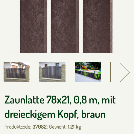
Zaunlatte 78x21, 0,8 m, mit
dreieckigem Kopf, braun
Produktcode:
37082
; Gewicht:
1.21 kg