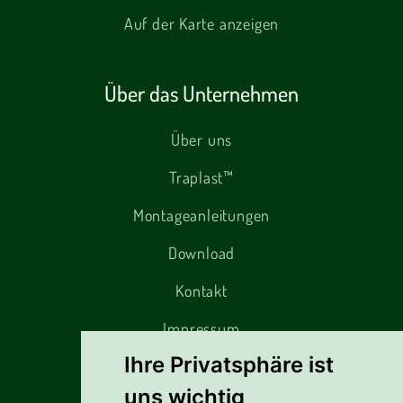
Auf der Karte anzeigen
Über das Unternehmen
Über uns
Traplast™
Montageanleitungen
Download
Kontakt
Impressum
Ihre Privatsphäre ist
uns wichtig
Alles rund um den Einkauf