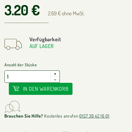
3.20 €
2.69 € ohne MwSt.
Verfügbarkeit
AUF LAGER
Anzahl der Stücke
+
−
IN DEN WARENKORB
Brauchen Sie Hilfe?
Kostenlos anrufen
0157 39 42 16 01