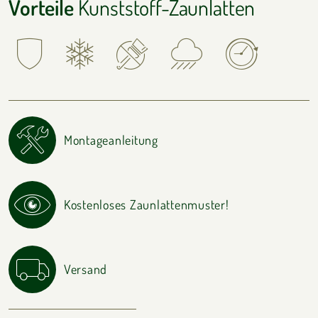
Vorteile
Kunststoff-Zaunlatten
Montageanleitung
Kostenloses Zaunlattenmuster!
Versand