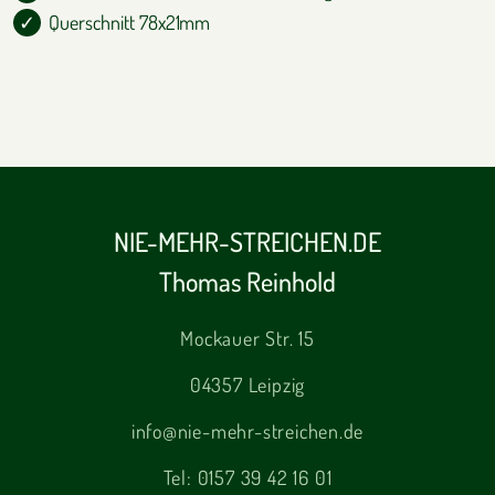
Querschnitt 78x21mm
NIE-MEHR-STREICHEN.DE
Thomas Reinhold
Mockauer Str. 15
04357 Leipzig
info@nie-mehr-streichen.de
Tel:
0157 39 42 16 01