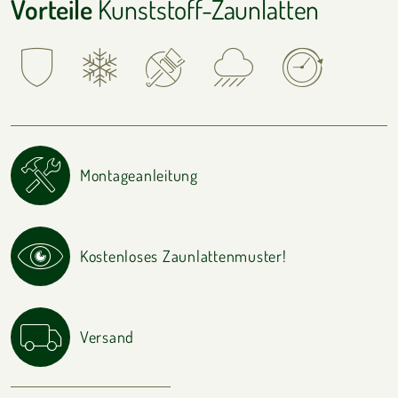
Vorteile
Kunststoff-Zaunlatten
Montageanleitung
Kostenloses Zaunlattenmuster!
Versand