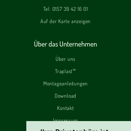
Tel:
0157 39 42 16 01
Auf der Karte anzeigen
Über das Unternehmen
Über uns
Traplast™
Montageanleitungen
Download
Kontakt
Impressum