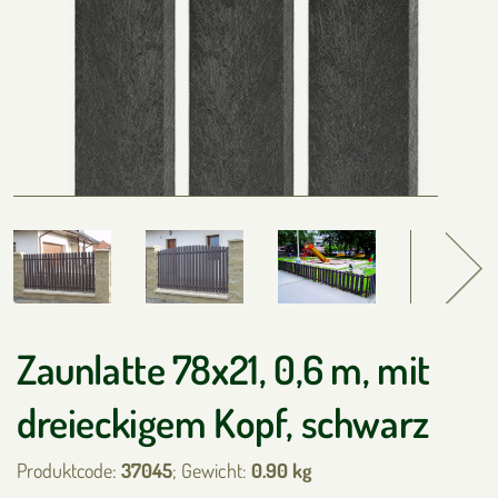
Zaunlatte 78x21, 0,6 m, mit
dreieckigem Kopf, schwarz
Produktcode:
37045
; Gewicht:
0.90 kg