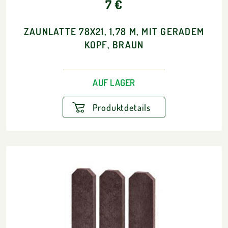
7 €
ZAUNLATTE 78X21, 1,78 M, MIT GERADEM
KOPF, BRAUN
AUF LAGER
Produktdetails