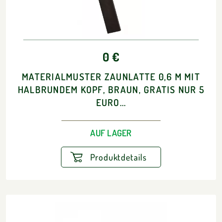
0 €
MATERIALMUSTER ZAUNLATTE 0,6 M MIT
HALBRUNDEM KOPF, BRAUN, GRATIS NUR 5
EURO...
AUF LAGER
Produktdetails