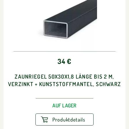
34 €
ZAUNRIEGEL 50X30X1,8 LÄNGE BIS 2 M,
VERZINKT + KUNSTSTOFFMANTEL, SCHWARZ
AUF LAGER
Produktdetails