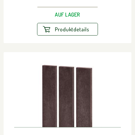
AUF LAGER
Produktdetails