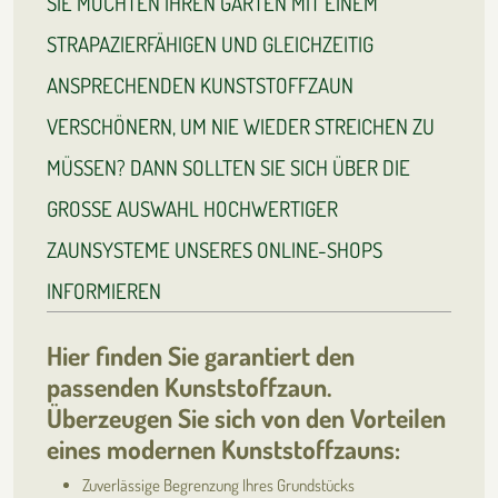
SIE MÖCHTEN IHREN GARTEN MIT EINEM
STRAPAZIERFÄHIGEN UND GLEICHZEITIG
ANSPRECHENDEN KUNSTSTOFFZAUN
VERSCHÖNERN, UM NIE WIEDER STREICHEN ZU
MÜSSEN? DANN SOLLTEN SIE SICH ÜBER DIE
GROSSE AUSWAHL HOCHWERTIGER
ZAUNSYSTEME UNSERES ONLINE-SHOPS
INFORMIEREN
Hier finden Sie garantiert den
passenden Kunststoffzaun.
Überzeugen Sie sich von den Vorteilen
eines modernen Kunststoffzauns:
Zuverlässige Begrenzung Ihres Grundstücks