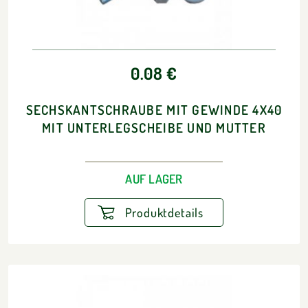
0.08 €
SECHSKANTSCHRAUBE MIT GEWINDE 4X40
MIT UNTERLEGSCHEIBE UND MUTTER
AUF LAGER
Produktdetails