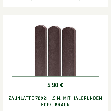
5.90 €
ZAUNLATTE 78X21, 1,5 M, MIT HALBRUNDEM
KOPF, BRAUN