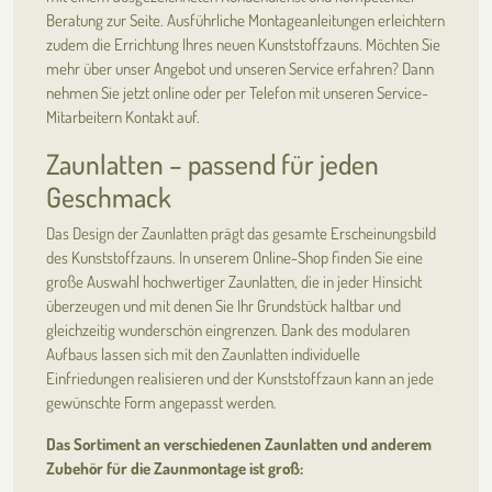
Beratung zur Seite. Ausführliche Montageanleitungen erleichtern
zudem die Errichtung Ihres neuen Kunststoffzauns. Möchten Sie
mehr über unser Angebot und unseren Service erfahren? Dann
nehmen Sie jetzt online oder per Telefon mit unseren Service-
Mitarbeitern Kontakt auf.
Zaunlatten – passend für jeden
Geschmack
Das Design der Zaunlatten prägt das gesamte Erscheinungsbild
des Kunststoffzauns. In unserem Online-Shop finden Sie eine
große Auswahl hochwertiger Zaunlatten, die in jeder Hinsicht
überzeugen und mit denen Sie Ihr Grundstück haltbar und
gleichzeitig wunderschön eingrenzen. Dank des modularen
Aufbaus lassen sich mit den Zaunlatten individuelle
Einfriedungen realisieren und der Kunststoffzaun kann an jede
gewünschte Form angepasst werden.
Das Sortiment an verschiedenen Zaunlatten und anderem
Zubehör für die Zaunmontage ist groß: