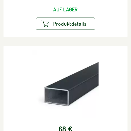
AUF LAGER
Produktdetails
68 €