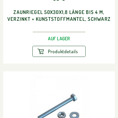
ZAUNRIEGEL 50X30X1,8 LÄNGE BIS 4 M,
VERZINKT + KUNSTSTOFFMANTEL, SCHWARZ
AUF LAGER
Produktdetails