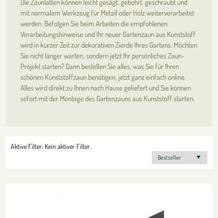
Die Zaunlatten können leicht gesägt, gebohrt, geschraubt und
mit normalem Werkzeug für Metall oder Holz weiterverarbeitet
werden. Befolgen Sie beim Arbeiten die empfohlenen
Verarbeitungshinweise und Ihr neuer Gartenzaun aus Kunststoff
wird in kurzer Zeit zur dekorativen Zierde Ihres Gartens. Möchten
Sie nicht länger warten, sondern jetzt Ihr persönliches Zaun-
Projekt starten? Dann bestellen Sie alles, was Sie für Ihren
schönen Kunststoffzaun benötigen, jetzt ganz einfach online.
Alles wird direkt zu Ihnen nach Hause geliefert und Sie können
sofort mit der Montage des Gartenzauns aus Kunststoff starten.
Aktive Filter:
Kein aktiver Filter.