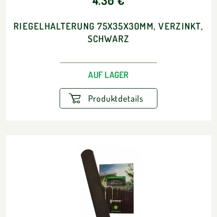
4.30 €
RIEGELHALTERUNG 75X35X30MM, VERZINKT,
SCHWARZ
AUF LAGER
Produktdetails