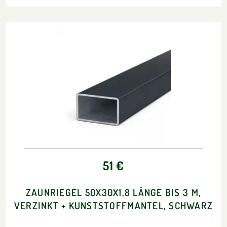
51 €
ZAUNRIEGEL 50X30X1,8 LÄNGE BIS 3 M,
VERZINKT + KUNSTSTOFFMANTEL, SCHWARZ