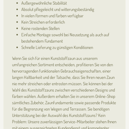
Außergewöhnliche Stabilität
Absolut pflegeleicht und witterungsbeständig
In vielen Formen und Farben verfügbar
Kein Streichen erforderlich
Keine rostenden Stellen
Einfache Montage sowohl bei Neusetzung als auch auf
bestehendem Fundament
Schnelle Lieferung zu günstigen Konditionen
Wenn Sie sich für einen Kunststoffzaun aus unserem
umfangreichen Sortiment entscheiden, profitieren Sie von den
hervorragenden funktionalen Gebrauchseigenschaften, einer
langen Haltbarkeit und der Tatsache, dass Sie Ihren neuen Zaun
nie mehr streichen oder entrosten müssen. Sie können bei der
Wahl des Kunststoffzauns zwischen verschiedenen Designs und
Farben wählen. Außerdem erhalten Sie in unserem Online-Shop
sämtliches Zubehör, Zaunfundamente sowie passende Produkte
für die Begrenzung von Wegen und Terrassen. Sie benötigen
Unterstützung bei der Auswahl des Kunststoffzauns? Kein
Problem: Unsere zuverlässigen Service-Mitarbeiter stehen Ihnen
mit einem ausgezeichneten Kundendienst und kompetenter