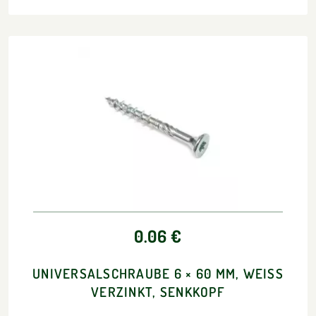
0.06 €
UNIVERSALSCHRAUBE 6 × 60 MM, WEISS V
ERZINKT, SENKKOPF