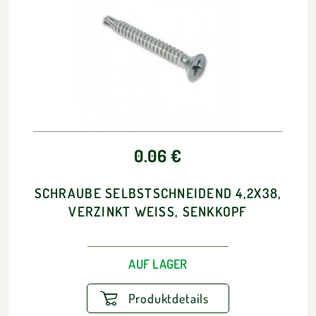
0.06 €
SCHRAUBE SELBSTSCHNEIDEND 4,2X38,
VERZINKT WEISS, SENKKOPF
AUF LAGER
Produktdetails