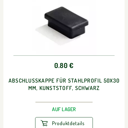
0.80 €
ABSCHLUSSKAPPE FÜR STAHLPROFIL 50X30
MM, KUNSTSTOFF, SCHWARZ
AUF LAGER
Produktdetails