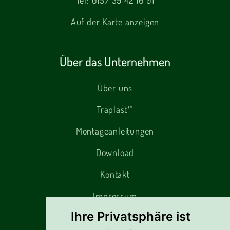
Tel:
0157 39 42 16 01
Auf der Karte anzeigen
Über das Unternehmen
Über uns
Traplast™
Montageanleitungen
Download
Kontakt
Impressum
Ihre Privatsphäre ist