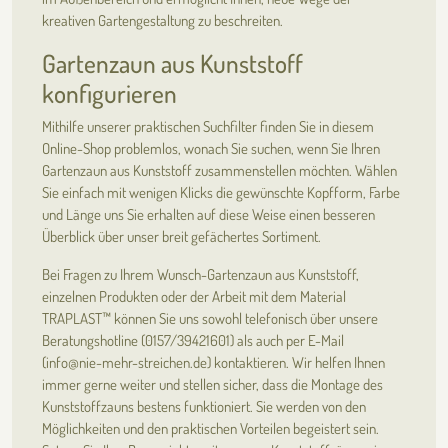
kreativen Gartengestaltung zu beschreiten.
Gartenzaun aus Kunststoff
konfigurieren
Mithilfe unserer praktischen Suchfilter finden Sie in diesem
Online-Shop problemlos, wonach Sie suchen, wenn Sie Ihren
Gartenzaun aus Kunststoff zusammenstellen möchten. Wählen
Sie einfach mit wenigen Klicks die gewünschte Kopfform, Farbe
und Länge uns Sie erhalten auf diese Weise einen besseren
Überblick über unser breit gefächertes Sortiment.
Bei Fragen zu Ihrem Wunsch-Gartenzaun aus Kunststoff,
einzelnen Produkten oder der Arbeit mit dem Material
TRAPLAST™ können Sie uns sowohl telefonisch über unsere
Beratungshotline (0157/39421601) als auch per E-Mail
(info@nie-mehr-streichen.de) kontaktieren. Wir helfen Ihnen
immer gerne weiter und stellen sicher, dass die Montage des
Kunststoffzauns bestens funktioniert. Sie werden von den
Möglichkeiten und den praktischen Vorteilen begeistert sein.