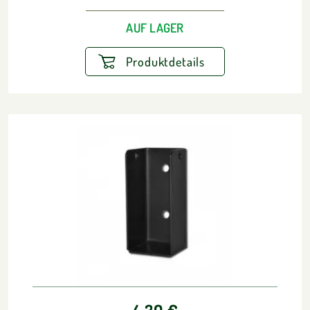
AUF LAGER
Produktdetails