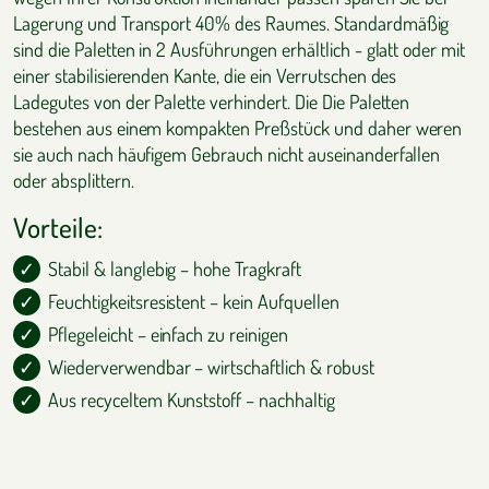
Lagerung und Transport 40% des Raumes. Standardmäßig
sind die Paletten in 2 Ausführungen erhältlich - glatt oder mit
einer stabilisierenden Kante, die ein Verrutschen des
Ladegutes von der Palette verhindert. Die Die Paletten
bestehen aus einem kompakten Preßstück und daher weren
sie auch nach häufigem Gebrauch nicht auseinanderfallen
oder absplittern.
Vorteile:
Stabil & langlebig – hohe Tragkraft
Feuchtigkeitsresistent – kein Aufquellen
Pflegeleicht – einfach zu reinigen
Wiederverwendbar – wirtschaftlich & robust
Aus recyceltem Kunststoff – nachhaltig