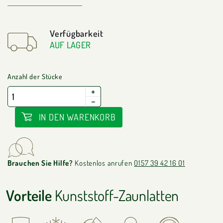
Verfügbarkeit
AUF LAGER
Anzahl der Stücke
+
−
IN DEN WARENKORB
Brauchen Sie Hilfe?
Kostenlos anrufen
0157 39 42 16 01
Vorteile
Kunststoff-Zaunlatten