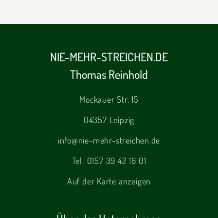
NIE-MEHR-STREICHEN.DE
Thomas Reinhold
Mockauer Str. 15
04357 Leipzig
info@nie-mehr-streichen.de
Tel:
0157 39 42 16 01
Auf der Karte anzeigen