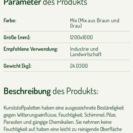
Parameter
des Produkts
Farbe:
Mix (Mix aus Braun und
Grau)
Größe [mm]:
1200x1000
Empfohlene Verwendung:
Industrie und
Landwirtschaft
Gewicht [kg]:
24.0300
Beschreibung
des Produkts:
Kunststoffpaletten haben eine ausgezeichnete Beständigkeit
gegen Witterungseinflüsse, Feuchtigkeit, Schimmel, Pilze,
Parasiten und gängige Chemikalien. Sie nehmen keine
Feuchtigkeit auf, haben eine leicht zu reinigende Oberfläche