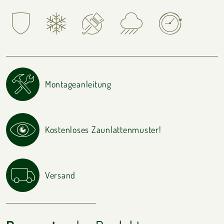
Montageanleitung
Kostenloses Zaunlattenmuster!
Versand