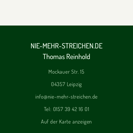
NIE-MEHR-STREICHEN.DE
Thomas Reinhold
Mockauer Str. 15
04357 Leipzig
info@nie-mehr-streichen.de
Tel:
0157 39 42 16 01
Auf der Karte anzeigen