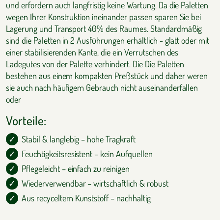
und erfordern auch langfristig keine Wartung. Da die Paletten
wegen Ihrer Konstruktion ineinander passen sparen Sie bei
Lagerung und Transport 40% des Raumes. Standardmäßig
sind die Paletten in 2 Ausführungen erhältlich - glatt oder mit
einer stabilisierenden Kante, die ein Verrutschen des
Ladegutes von der Palette verhindert. Die Die Paletten
bestehen aus einem kompakten Preßstück und daher weren
sie auch nach häufigem Gebrauch nicht auseinanderfallen
oder
Vorteile:
Stabil & langlebig – hohe Tragkraft
Feuchtigkeitsresistent – kein Aufquellen
Pflegeleicht – einfach zu reinigen
Wiederverwendbar – wirtschaftlich & robust
Aus recyceltem Kunststoff – nachhaltig