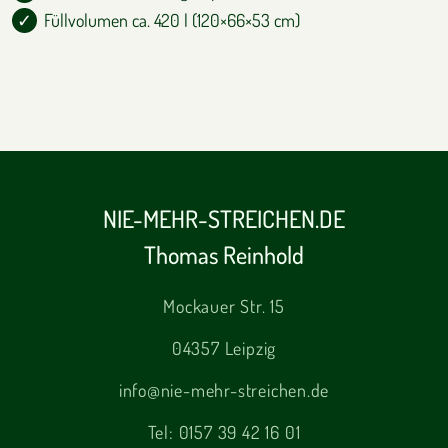
Füllvolumen ca. 420 l (120×66×53 cm)
NIE-MEHR-STREICHEN.DE
Thomas Reinhold
Mockauer Str. 15
04357 Leipzig
info@nie-mehr-streichen.de
Tel:
0157 39 42 16 01