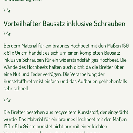
\r\r
Vorteilhafter Bausatz inklusive Schrauben
\r\r
Bei dem Material für ein braunes Hochbeet mit den Maßen 150
x 81 x 94 cm handelt es sich um einen kompletten Bausatz
inklusive Schrauben für ein widerstandsfähiges Hochbeet. Die
Wände des Hochbeets halten auch dicht, da die Bretter über
eine Nut und Feder verfügen. Die Verarbeitung der
Kunststoffbretter ist einfach und das Aufbauen geht ebenfalls
sehr schnell.
\r\r
Die Bretter bestehen aus recyceltem Kunststoff, der eingefärbt
wurde. Das Material für ein braunes Hochbeet mit den Maßen
150 x 81 x 94 cm punktet nicht nur mit einer leichten