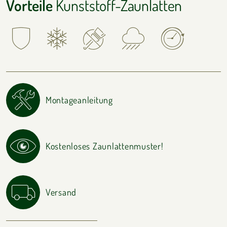
Vorteile
Kunststoff-Zaunlatten
Montageanleitung
Kostenloses Zaunlattenmuster!
Versand