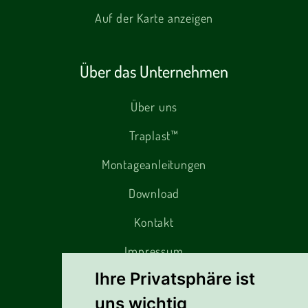
Auf der Karte anzeigen
Über das Unternehmen
Über uns
Traplast™
Montageanleitungen
Download
Kontakt
Impressum
Ihre Privatsphäre ist
uns wichtig
Alles rund um den Einkauf