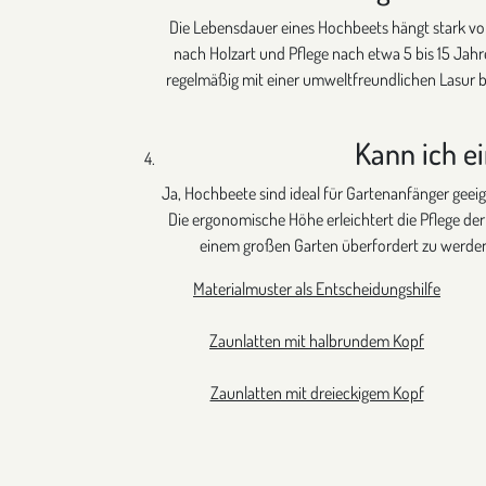
Die Lebensdauer eines Hochbeets hängt stark vom
nach Holzart und Pflege nach etwa 5 bis 15 Jah
regelmäßig mit einer umweltfreundlichen Lasur 
Kann ich e
Ja, Hochbeete sind ideal für Gartenanfänger geeig
Die ergonomische Höhe erleichtert die Pflege der
einem großen Garten überfordert zu werden
Materialmuster als Entscheidungshilfe
Zaunlatten mit halbrundem Kopf
Zaunlatten mit dreieckigem Kopf