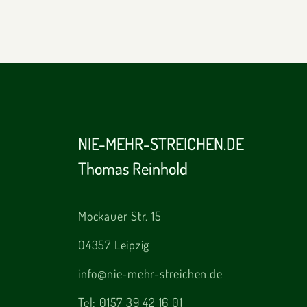
NIE-MEHR-STREICHEN.DE
Thomas Reinhold
Mockauer Str. 15
04357 Leipzig
info@nie-mehr-streichen.de
Tel:
0157 39 42 16 01