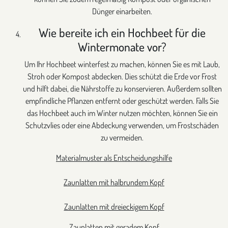
Dünger einarbeiten.
Wie bereite ich ein Hochbeet für die
Wintermonate vor?
Um Ihr Hochbeet winterfest zu machen, können Sie es mit Laub,
Stroh oder Kompost abdecken. Dies schützt die Erde vor Frost
und hilft dabei, die Nährstoffe zu konservieren. Außerdem sollten
empfindliche Pflanzen entfernt oder geschützt werden. Falls Sie
das Hochbeet auch im Winter nutzen möchten, können Sie ein
Schutzvlies oder eine Abdeckung verwenden, um Frostschäden
zu vermeiden.
Materialmuster als Entscheidungshilfe
Zaunlatten mit halbrundem Kopf
Zaunlatten mit dreieckigem Kopf
Zaunlatten mit geradem Kopf