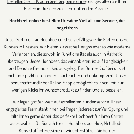
Bestellen Sie Ihr Kräuterbeet bequem online
und gestalten Sie Ihren
Garten in Dresden zu einem duftenden Paradies.
Hochbeet online bestellen Dresden: Vielfalt und Service, die
begeistern
Unser Sortiment an Hochbeeten ist so vielfältig wie die Gärten unserer
Kunden in Dresden. Wir bieten klassische Designs ebenso wie moderne
Varianten an, die sowohl in Funktionalität als auch in Ästhetik
überzeugen. Jedes Hochbeet, das wir anbieten, ist auf Langlebigkeit
und Benutzerfreundlichkeit ausgelegt. Der Online-Kauf bei uns ist
nicht nur praktisch, sondern auch sicher und unkompliziert. Unser
benutzerfreundlicher Online-Shop ermöglicht es Ihnen, mit nur
wenigen Klicks Ihr Wunschprodukt zu finden und zu bestellen.
Wir legen großen Wert auf exzellenten Kundenservice. Unser
engagiertes Team steht Ihnen bei Fragen jederzeit zur Verfügung und
hilft Ihnen gerne dabei, das perfekte Hochbeet für Ihren Garten
auszuwählen. Ob Sie sich für ein Hochbeet aus Holz, Metall oder
Kunststoff interessieren – wir unterstützen Sie bei der