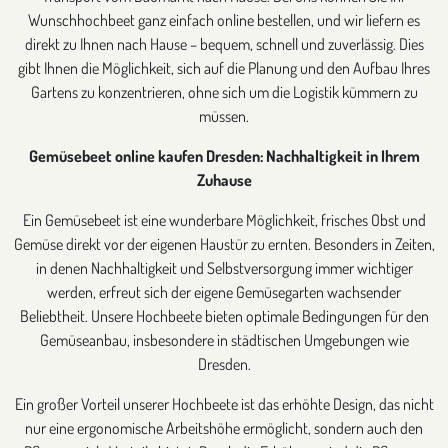
Wunschhochbeet ganz einfach online bestellen, und wir liefern es
direkt zu Ihnen nach Hause – bequem, schnell und zuverlässig. Dies
gibt Ihnen die Möglichkeit, sich auf die Planung und den Aufbau Ihres
Gartens zu konzentrieren, ohne sich um die Logistik kümmern zu
müssen.
Gemüsebeet online kaufen Dresden: Nachhaltigkeit in Ihrem
Zuhause
Ein Gemüsebeet ist eine wunderbare Möglichkeit, frisches Obst und
Gemüse direkt vor der eigenen Haustür zu ernten. Besonders in Zeiten,
in denen Nachhaltigkeit und Selbstversorgung immer wichtiger
werden, erfreut sich der eigene Gemüsegarten wachsender
Beliebtheit. Unsere Hochbeete bieten optimale Bedingungen für den
Gemüseanbau, insbesondere in städtischen Umgebungen wie
Dresden.
Ein großer Vorteil unserer Hochbeete ist das erhöhte Design, das nicht
nur eine ergonomische Arbeitshöhe ermöglicht, sondern auch den