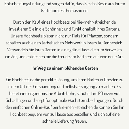
Entscheidungsfindung und sorgen dafür, dass Sie das Beste aus Ihrem
Gartenprojekt herausholen.
Durch den Kauf eines Hochbeets bei Nie-mehr-streichen.de
investieren Sie in die Schönheit und Funktionalität Ihres Gartens.
Unsere Hochbeete bieten nicht nur Platz für Pflanzen, sondern
schaffen auch einen ästhetischen Mehrwert in Ihrem Außenbereich.
Verwandeln Sie Ihren Garten in eine grüne Oase, die zum Verweilen
einlädt, und entdecken Sie die Freude am Gärtnern auf eine neue Art.
Ihr Weg zu einem blühenden Garten
Ein Hochbeet ist die perfekte Lösung, um Ihren Garten in Dresden zu
einem Ort der Entspannung und Selbstversorgung zu machen. Es
bietet eine ergonomische Arbeitshöhe, schützt Ihre Pflanzen vor
Schädlingen und sorgt für optimale Wachstumsbedingungen. Durch
den einfachen Online-Kauf bei Nie-mehr-streichen.de können Sie Ihr
Hochbeet bequem von zu Hause aus bestellen und sich auf eine
schnelle Lieferung freuen.