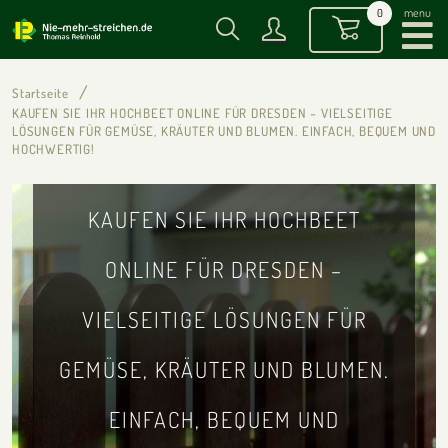
menu
0
Startseite
KAUFEN SIE IHR HOCHBEET ONLINE FÜR DRESDEN – VIELSEITIGE
LÖSUNGEN FÜR GEMÜSE, KRÄUTER UND BLUMEN. EINFACH, BEQUEM UND
HOCHWERTIG!
KAUFEN SIE IHR HOCHBEET
ONLINE FÜR DRESDEN –
VIELSEITIGE LÖSUNGEN FÜR
GEMÜSE, KRÄUTER UND BLUMEN.
EINFACH, BEQUEM UND