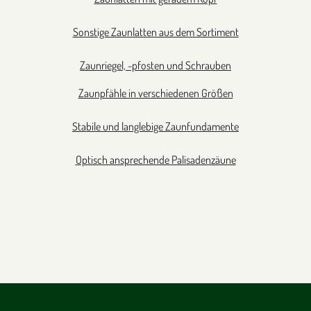
Sonstige Zaunlatten aus dem Sortiment
Zaunriegel, -pfosten und Schrauben
Zaunpfähle in verschiedenen Größen
Stabile und langlebige Zaunfundamente
Optisch ansprechende Palisadenzäune