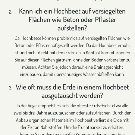
Kann ich ein Hochbeet auf versiegelten
Flächen wie Beton oder Pflaster
aufstellen?
Ja, Hochbeete können problemlos auf versiegelten Flächen wie
Beton oder Pflaster aufgestellt werden. Da das Hochbeet erhöht
ist und nicht direkt mit dem Erdreich in Kontakt kommt, können
Sie auf diesen Flächen gärtnern, ohne den Boden vorbereiten zu
müssen. Achten Sie jedoch darauf, eine Drainageschicht
einzubauen, damit überschüssiges Wasser abfließen kann.
Wie oft muss die Erde in einem Hochbeet
ausgetauscht werden?
In der Regel empfiehlt es sich, die oberste Erdschicht etwa alle
zwei bis drei Jahre auszutauschen oder aufzufrischen. Durch den
Abbau organischen Materials im Hochbeet verliert die Erde mit
der Zeit an Nährstoffen. Um die Fruchtbarkeit zu erhalten,
können Sie zudem regelmäßig Kompost oder organischen