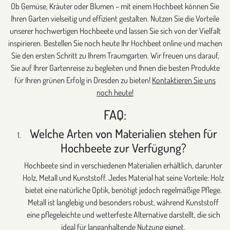
Ob Gemüse, Kräuter oder Blumen – mit einem Hochbeet können Sie
Ihren Garten vielseitig und effizient gestalten. Nutzen Sie die Vorteile
unserer hochwertigen Hochbeete und lassen Sie sich von der Vielfalt
inspirieren. Bestellen Sie noch heute Ihr Hochbeet online und machen
Sie den ersten Schritt zu Ihrem Traumgarten. Wir freuen uns darauf,
Sie auf Ihrer Gartenreise zu begleiten und Ihnen die besten Produkte
für Ihren grünen Erfolg in Dresden zu bieten!
Kontaktieren Sie uns
noch heute!
FAQ:
Welche Arten von Materialien stehen für
Hochbeete zur Verfügung?
Hochbeete sind in verschiedenen Materialien erhältlich, darunter
Holz, Metall und Kunststoff. Jedes Material hat seine Vorteile: Holz
bietet eine natürliche Optik, benötigt jedoch regelmäßige Pflege.
Metall ist langlebig und besonders robust, während Kunststoff
eine pflegeleichte und wetterfeste Alternative darstellt, die sich
ideal für langanhaltende Nutzung eignet.