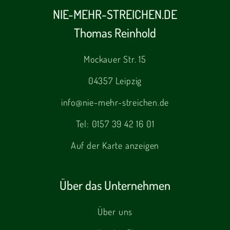
NIE-MEHR-STREICHEN.DE
Thomas Reinhold
Mockauer Str. 15
04357 Leipzig
info@nie-mehr-streichen.de
Tel:
0157 39 42 16 01
Auf der Karte anzeigen
Über das Unternehmen
Über uns