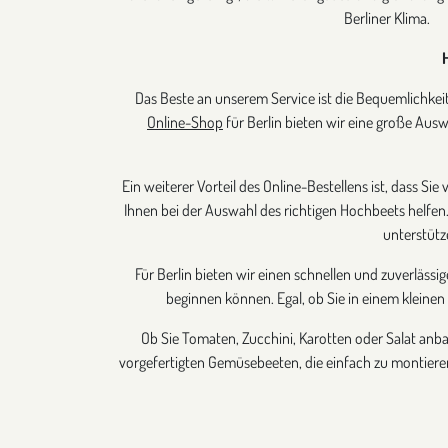
Berliner Klima.
Das Beste an unserem Service ist die Bequemlichkeit
Online-Shop
für Berlin bieten wir eine große Au
Ein weiterer Vorteil des Online-Bestellens ist, dass Si
Ihnen bei der Auswahl des richtigen Hochbeets helfen
unterstütz
Für Berlin bieten wir einen schnellen und zuverlässi
beginnen können. Egal, ob Sie in einem kleinen
Ob Sie Tomaten, Zucchini, Karotten oder Salat anb
vorgefertigten Gemüsebeeten, die einfach zu montieren