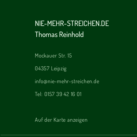
NIE-MEHR-STREICHEN.DE
Thomas Reinhold
Mockauer Str. 15
04357 Leipzig
info@nie-mehr-streichen.de
Tel:
0157 39 42 16 01
Auf der Karte anzeigen