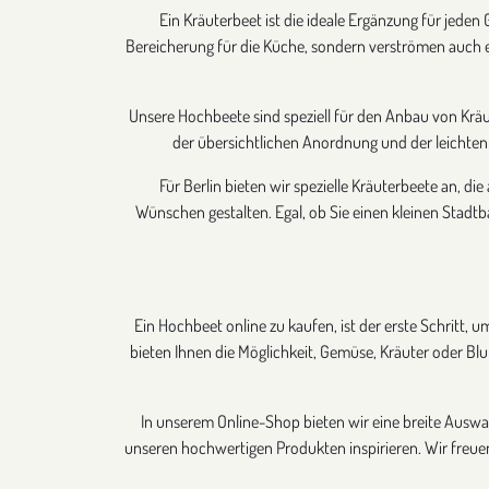
Ein Kräuterbeet ist die ideale Ergänzung für jede
Bereicherung für die Küche, sondern verströmen auch e
Unsere Hochbeete sind speziell für den Anbau von Kräu
der übersichtlichen Anordnung und der leichten
Für Berlin bieten wir spezielle Kräuterbeete an, 
Wünschen gestalten. Egal, ob Sie einen kleinen Stadtb
Ein Hochbeet online zu kaufen, ist der erste Schritt, 
bieten Ihnen die Möglichkeit, Gemüse, Kräuter oder B
In unserem Online-Shop bieten wir eine breite Auswa
unseren hochwertigen Produkten inspirieren. Wir freuen 